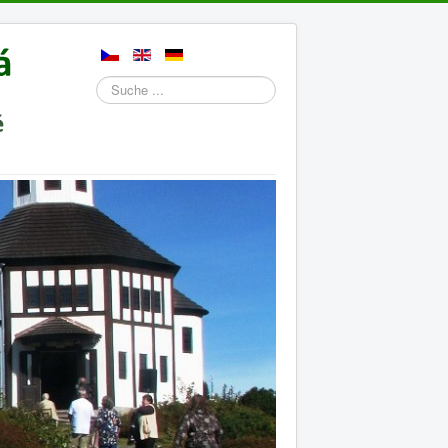
Suchen