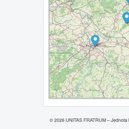
© 2026 UNITAS FRATRUM – Jednota b