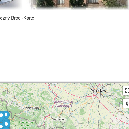
ezný Brod -Karte