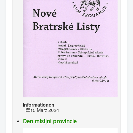
Informationen
15 März 2024
Den misijní provincie