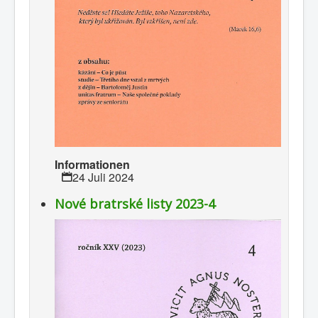
Informationen
24 Juli 2024
Nové bratrské listy 2023-4