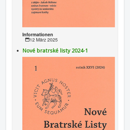
Informationen
12 März 2025
Nové bratrské listy 2024-1