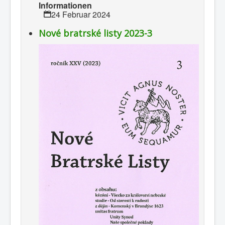
Informationen
24 Februar 2024
Nové bratrské listy 2023-3