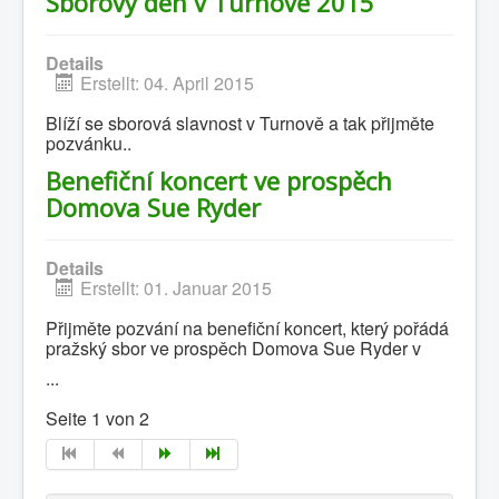
Sborový den v Turnově 2015
Details
Erstellt: 04. April 2015
Blíží se sborová slavnost v Turnově a tak přijměte
pozvánku..
Benefiční koncert ve prospěch
Domova Sue Ryder
Details
Erstellt: 01. Januar 2015
Přijměte pozvání na benefiční koncert, který pořádá
pražský sbor ve prospěch Domova Sue Ryder v
...
Seite 1 von 2