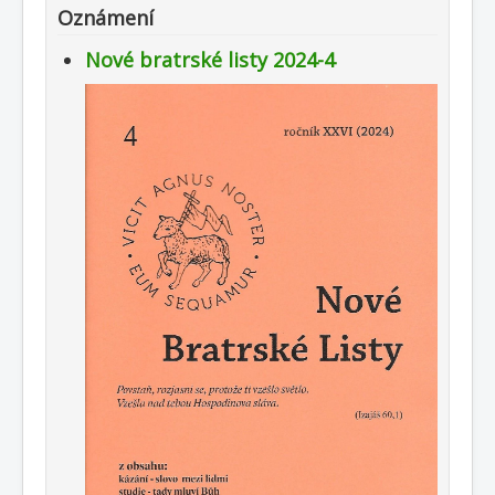
Oznámení
Nové bratrské listy 2024-4