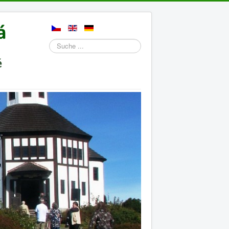
Suchen