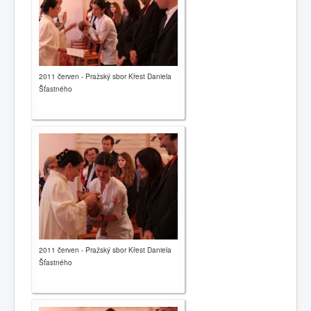
2011 červen - Pražský sbor Křest Daniela
Šťastného
2011 červen - Pražský sbor Křest Daniela
Šťastného