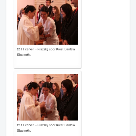
2011 červen - Pražský sbor Křest Daniela
Šťastného
2011 červen - Pražský sbor Křest Daniela
Šťastného