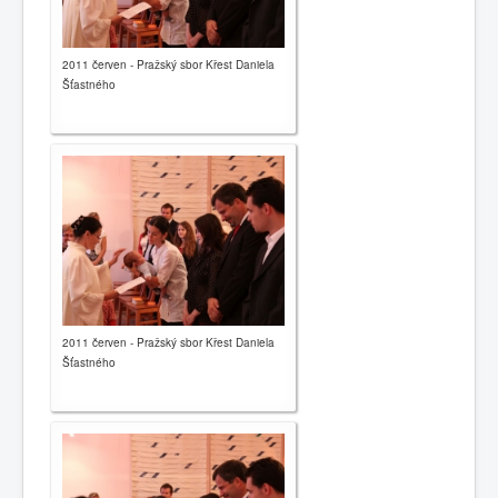
2011 červen - Pražský sbor Křest Daniela
Šťastného
2011 červen - Pražský sbor Křest Daniela
Šťastného