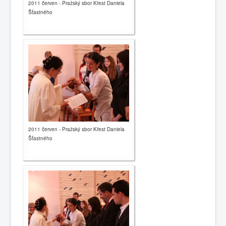
2011 červen - Pražský sbor Křest Daniela
Šťastného
2011 červen - Pražský sbor Křest Daniela
Šťastného