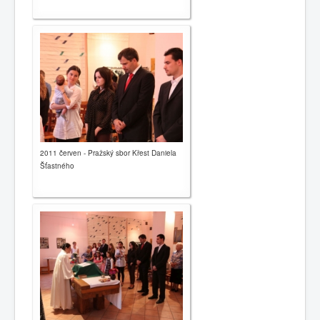
2011 červen - Pražský sbor Křest Daniela
Šťastného