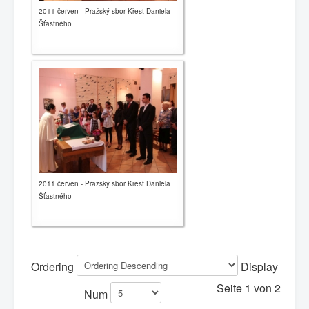
2011 červen - Pražský sbor Křest Daniela
Šťastného
2011 červen - Pražský sbor Křest Daniela
Šťastného
Ordering
Display
Seite 1 von 2
Num