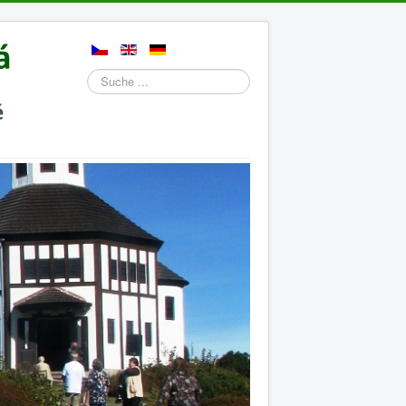
Suchen