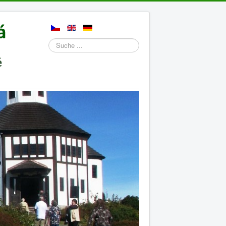
Suchen