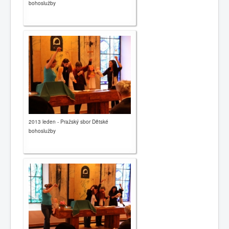
bohoslužby
2013 leden - Pražský sbor Dětské
bohoslužby