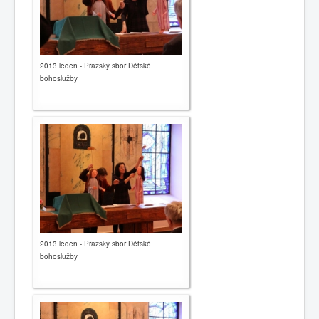
2013 leden - Pražský sbor Dětské
bohoslužby
2013 leden - Pražský sbor Dětské
bohoslužby