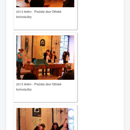
2013 leden - Pražský sbor Dětské
bohoslužby
2013 leden - Pražský sbor Dětské
bohoslužby