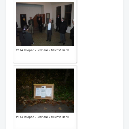
2014 listopad - Jednání v Milíčově kapli
2014 listopad - Jednání v Milíčově kapli