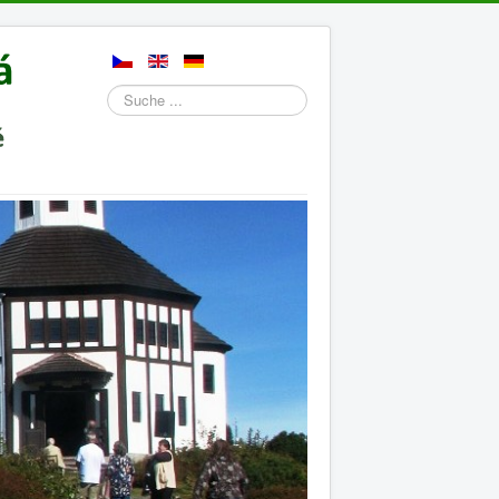
Suchen