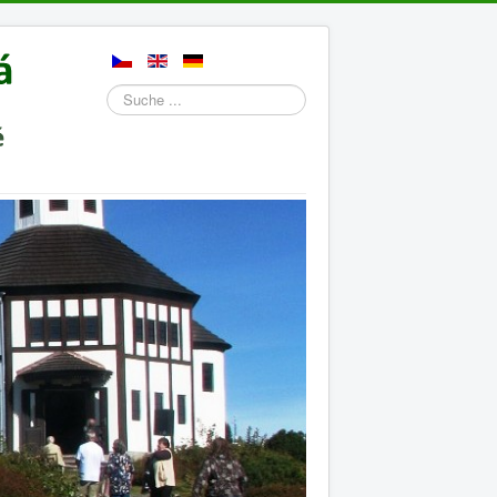
Suchen