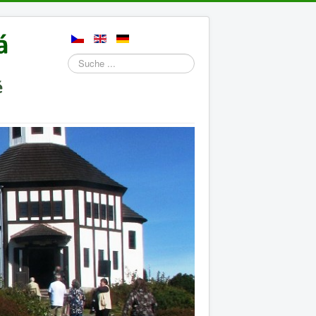
Suchen