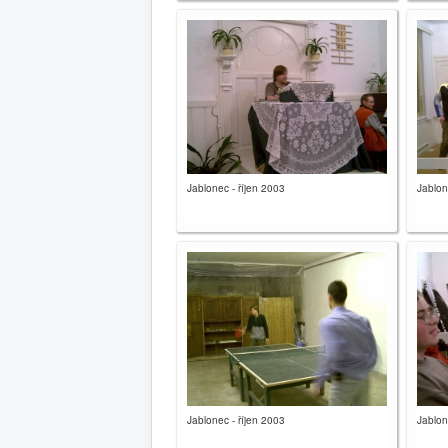
Jablonec - říjen 2003
Jablon
Jablonec - říjen 2003
Jablon