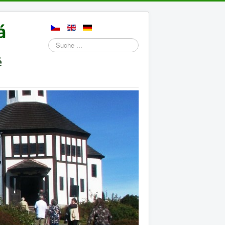
Suchen