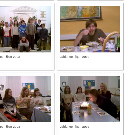
ec - říjen 2003
Jablonec - říjen 2003
ec - říjen 2003
Jablonec - říjen 2003