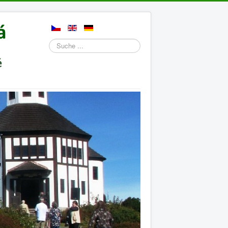
Suchen