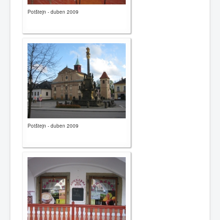
Potštejn - duben 2009
Potštejn - duben 2009