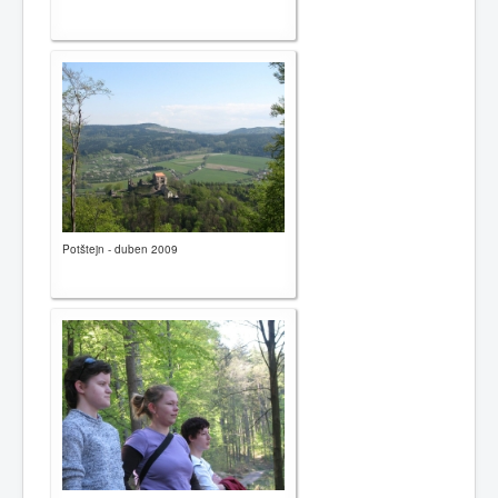
Potštejn - duben 2009