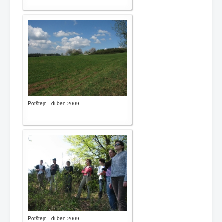
Potštejn - duben 2009
Potštejn - duben 2009