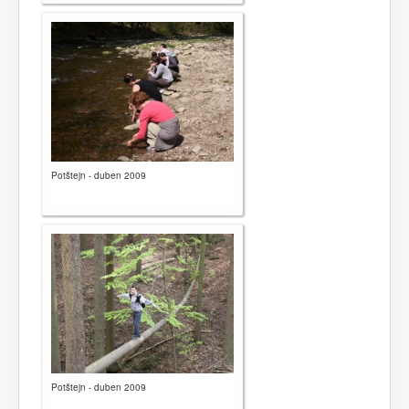
Potštejn - duben 2009
Potštejn - duben 2009