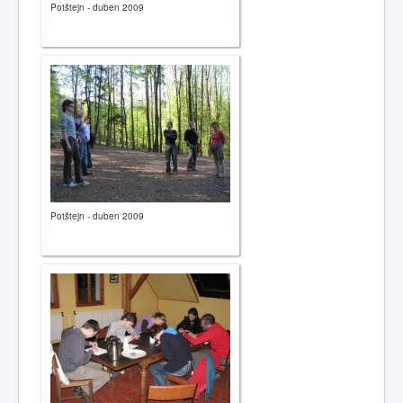
Potštejn - duben 2009
Potštejn - duben 2009