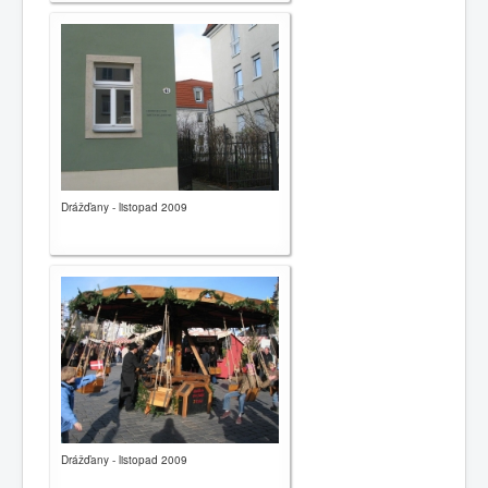
Drážďany - listopad 2009
Drážďany - listopad 2009