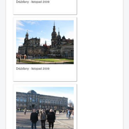
Drážďany - listopad 2009
Drážďany - listopad 2009