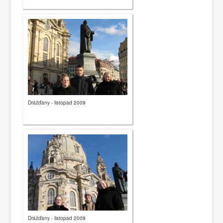
Drážďany - listopad 2009
Drážďany - listopad 2009