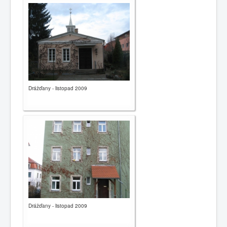
Drážďany - listopad 2009
Drážďany - listopad 2009