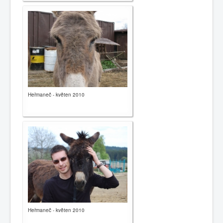
Heřmaneč - květen 2010
Heřmaneč - květen 2010