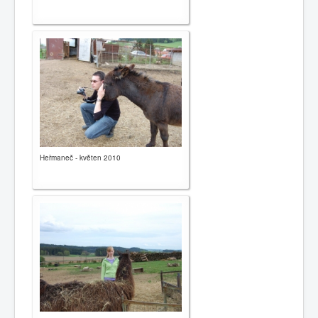
Heřmaneč - květen 2010