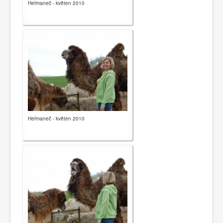
Heřmaneč - květen 2010
Heřmaneč - květen 2010