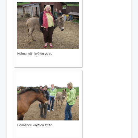
Heřmaneč - květen 2010
Heřmaneč - květen 2010