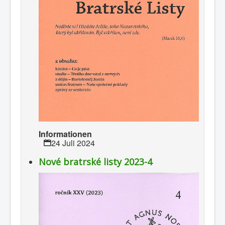
Informationen
24 Juli 2024
Nové bratrské listy 2023-4