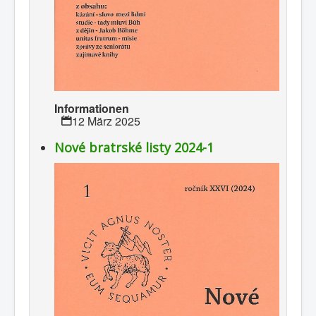
Informationen
12 März 2025
Nové bratrské listy 2024-1