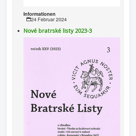
Informationen
24 Februar 2024
Nové bratrské listy 2023-3