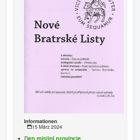
Informationen
15 März 2024
Den misijní provincie