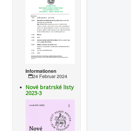
Informationen
24 Februar 2024
Nové bratrské listy
2023-3