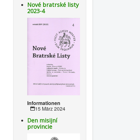
Nové bratrské listy
2023-4
Informationen
15 März 2024
Den misijní
provincie