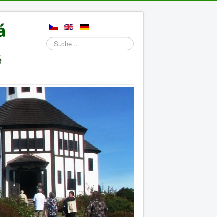
Suchen