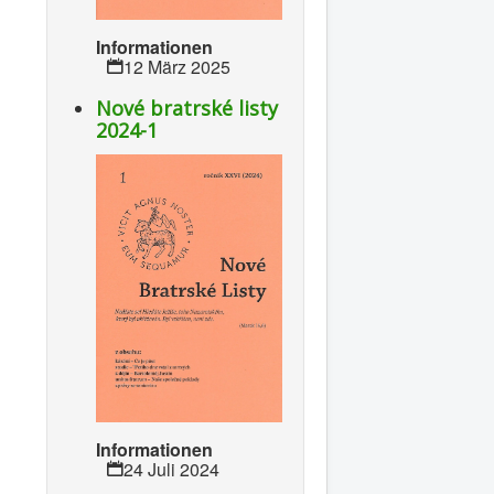
Informationen
12 März 2025
Nové bratrské listy
2024-1
Informationen
24 Juli 2024