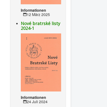
Informationen
12 März 2025
Nové bratrské listy
2024-1
Informationen
24 Juli 2024