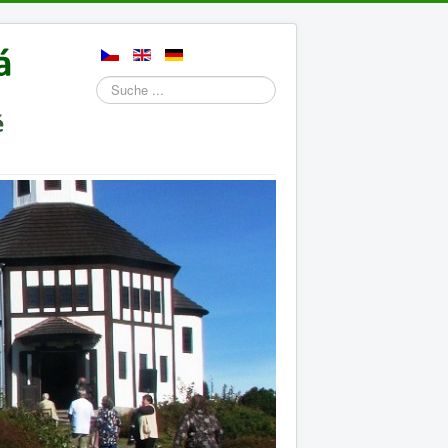
Suchen