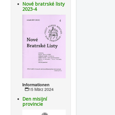
Nové bratrské listy
2023-4
Informationen
15 März 2024
Den misijní
provincie