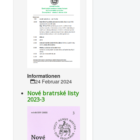
Informationen
24 Februar 2024
Nové bratrské listy
2023-3