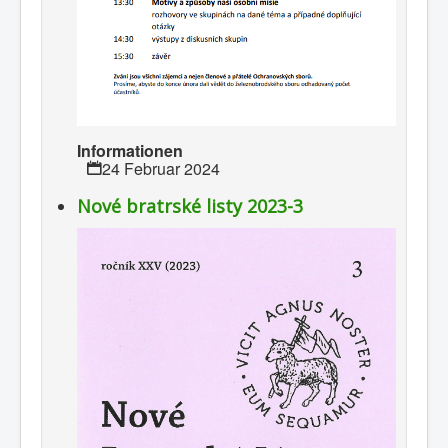
Informationen
24 Februar 2024
Nové bratrské listy 2023-3