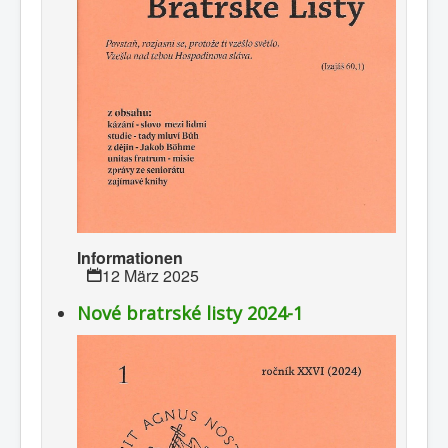
Informationen
12 März 2025
Nové bratrské listy 2024-1