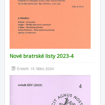
Nové bratrské listy 2023-4
Erstellt: 15. März 2024