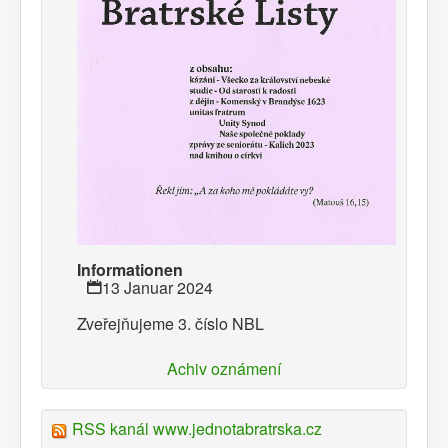
Informationen
13 Januar 2024
Zveřejňujeme 3. číslo NBL
Achiv oznámení
RSS kanál www.jednotabratrska.cz