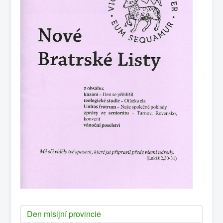
Den misijní provincie