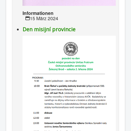
Informationen
15 März 2024
Den misijní provincie