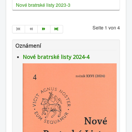
Nové bratrské listy 2023-3
Seite 1 von 4
Oznámení
Nové bratrské listy 2024-4