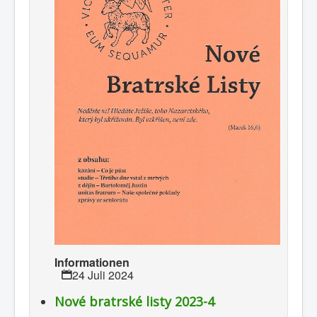
Informationen
24 Juli 2024
Nové bratrské listy 2023-4