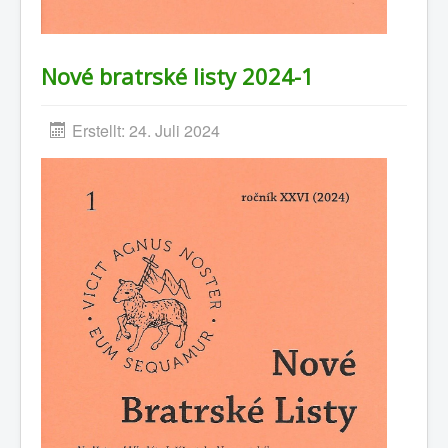
Nové bratrské listy 2024-1
Erstellt: 24. Juli 2024