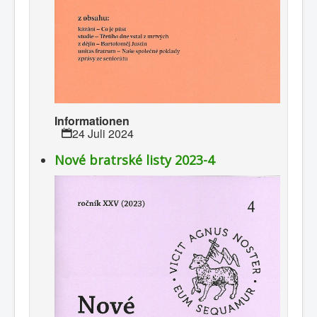
Informationen
24 Juli 2024
Nové bratrské listy 2023-4