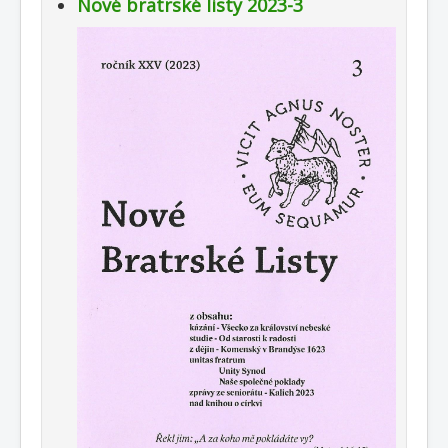
Nové bratrské listy 2023-3