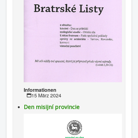
Informationen
15 März 2024
Den misijní provincie