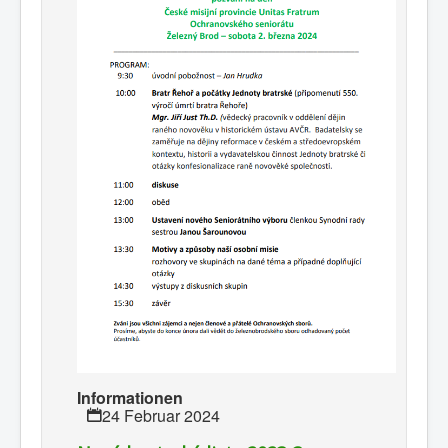
Informationen
24 Februar 2024