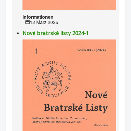
Informationen
12 März 2025
Nové bratrské listy 2024-1