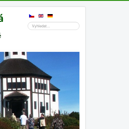
Hledat