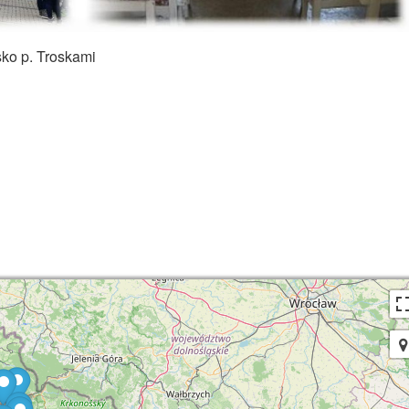
ko p. Troskami