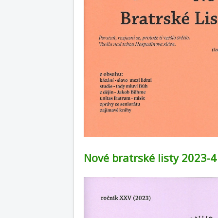
Nové bratrské listy 2023-4