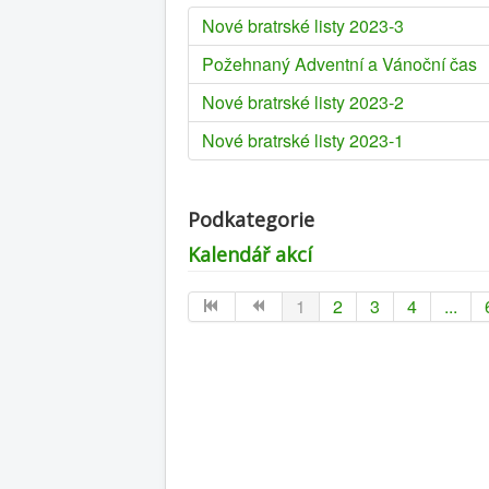
Nové bratrské listy 2023-3
Požehnaný Adventní a Vánoční čas
Nové bratrské listy 2023-2
Nové bratrské listy 2023-1
Podkategorie
Kalendář akcí
1
2
3
4
...