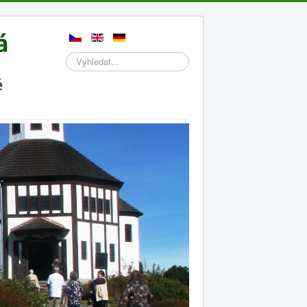
Hledat