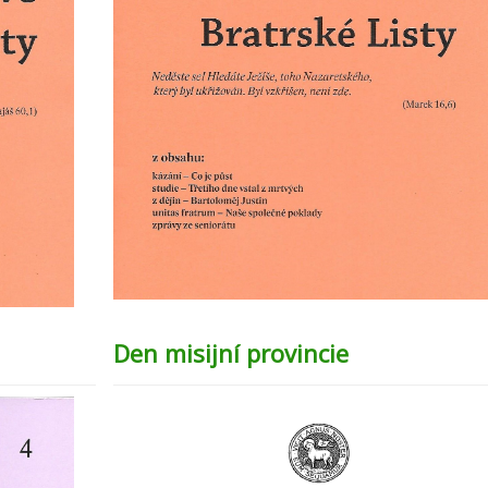
Den misijní provincie