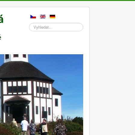
Hledat