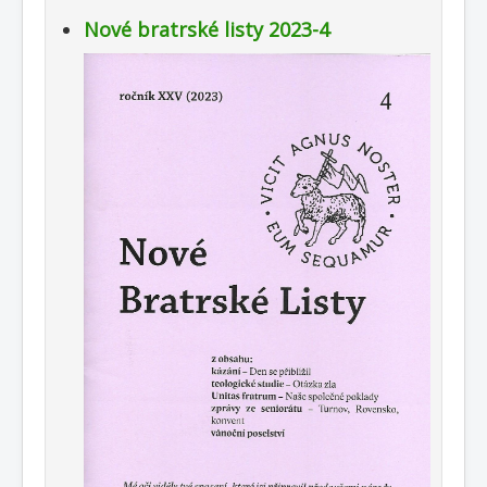
Nové bratrské listy 2023-4