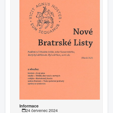
Informace
24 červenec 2024