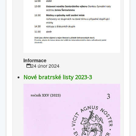
Informace
24 únor 2024
Nové bratrské listy 2023-3