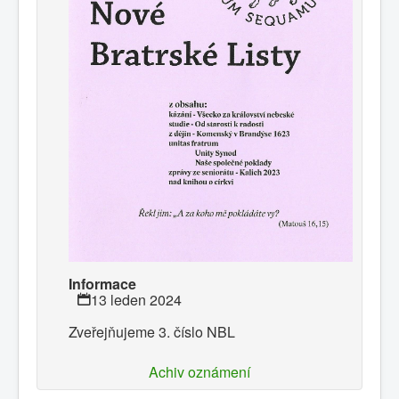
Informace
13 leden 2024
Zveřejňujeme 3. číslo NBL
Achiv oznámení