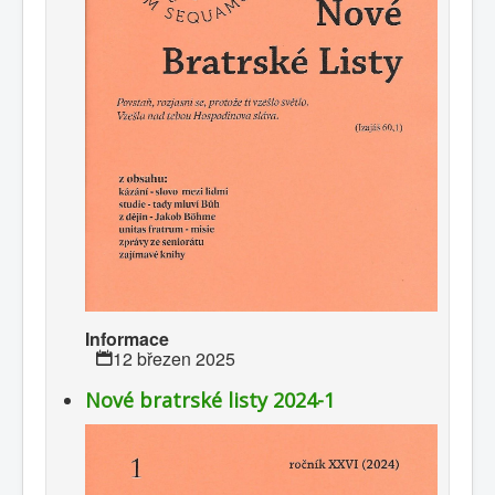
Informace
12 březen 2025
Nové bratrské listy 2024-1