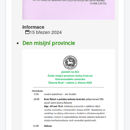
Informace
15 březen 2024
Den misijní provincie