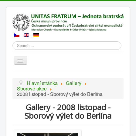
Search
Přepnout
navigaci
Hlavní stránka
Gallery
Sborové akce
2008 listopad - Sborový výlet do Berlína
Gallery - 2008 listopad -
Sborový výlet do Berlína