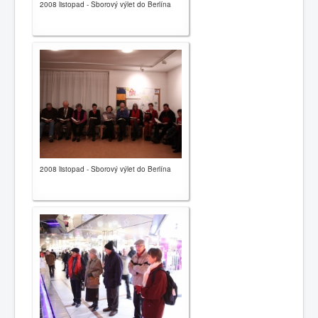
2008 listopad - Sborový výlet do Berlína
2008 listopad - Sborový výlet do Berlína