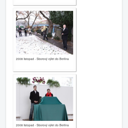
2008 listopad - Sborový výlet do Berlína
2008 listopad - Sborový výlet do Berlína