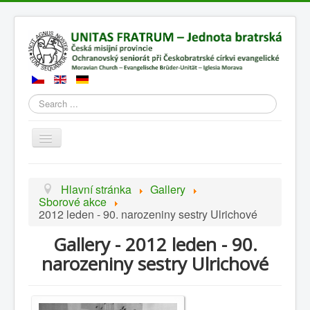
Search
Přepnout
navigaci
Hlavní stránka
Gallery
Sborové akce
2012 leden - 90. narozeniny sestry Ulrichové
Gallery - 2012 leden - 90.
narozeniny sestry Ulrichové