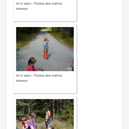
2013 srpen - Pražský sbor rodinná
rekreace
2013 srpen - Pražský sbor rodinná
rekreace