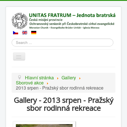
Search
Přepnout
navigaci
Hlavní stránka
Gallery
Sborové akce
2013 srpen - Pražský sbor rodinná rekreace
Gallery - 2013 srpen - Pražský
sbor rodinná rekreace