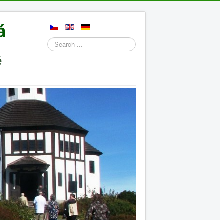
Search