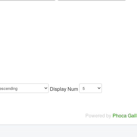
Display Num
Powered by
Phoca Gall