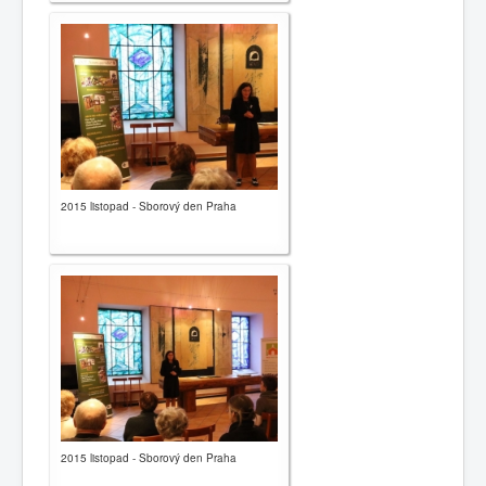
2015 listopad - Sborový den Praha
2015 listopad - Sborový den Praha