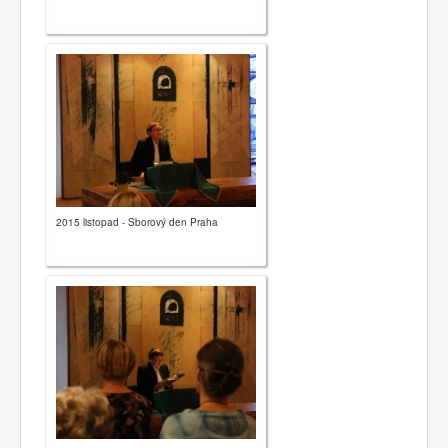
2015 listopad - Sborový den Praha