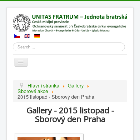
Search
Přepnout
navigaci
Hlavní stránka
Gallery
Sborové akce
2015 listopad - Sborový den Praha
Gallery - 2015 listopad -
Sborový den Praha