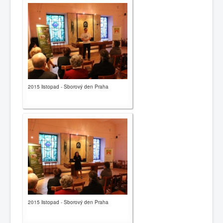
2015 listopad - Sborový den Praha
2015 listopad - Sborový den Praha