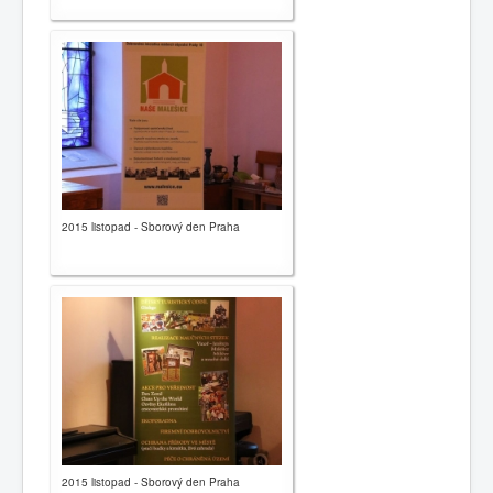
2015 listopad - Sborový den Praha
2015 listopad - Sborový den Praha