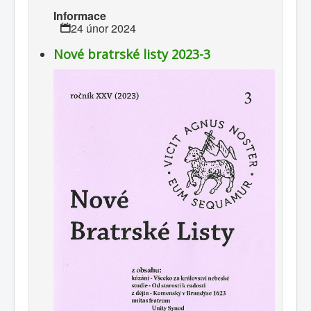
Informace
24 únor 2024
Nové bratrské listy 2023-3