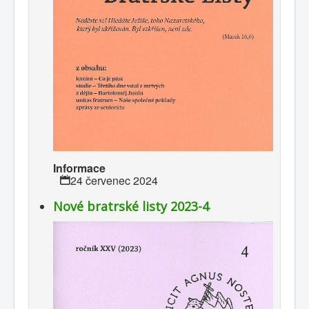
Informace
24 červenec 2024
Nové bratrské listy 2023-4