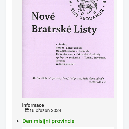
Informace
15 březen 2024
Den misijní provincie