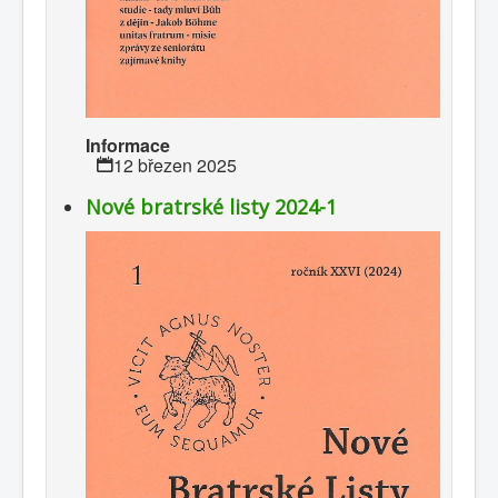
Informace
12 březen 2025
Nové bratrské listy 2024-1