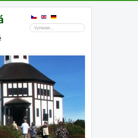
Hledat