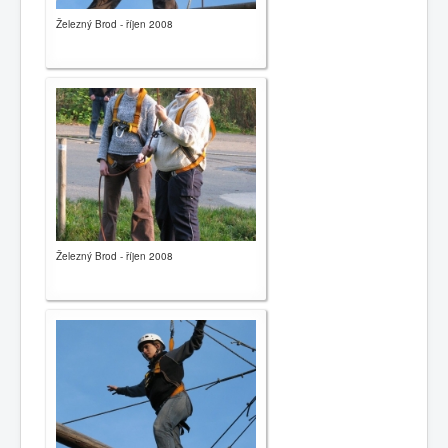
Železný Brod - říjen 2008
Železný Brod - říjen 2008