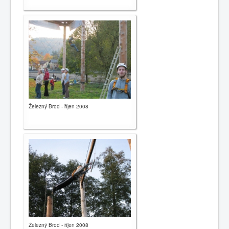
Železný Brod - říjen 2008
Železný Brod - říjen 2008