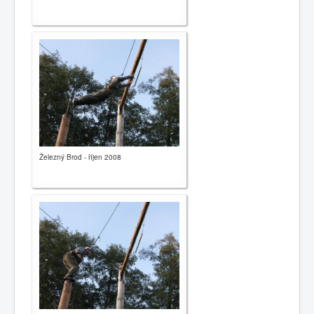
Železný Brod - říjen 2008