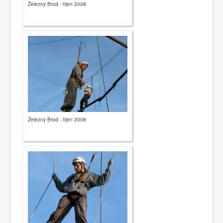
Železný Brod - říjen 2008
Železný Brod - říjen 2008