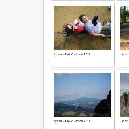
Týden v Ráji V - srpen 2012
Týden 
Týden v Ráji V - srpen 2012
Týden 