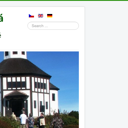
Search