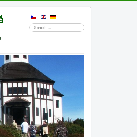
Search