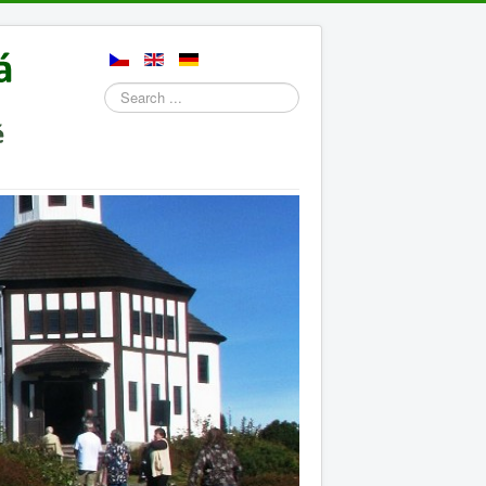
Search