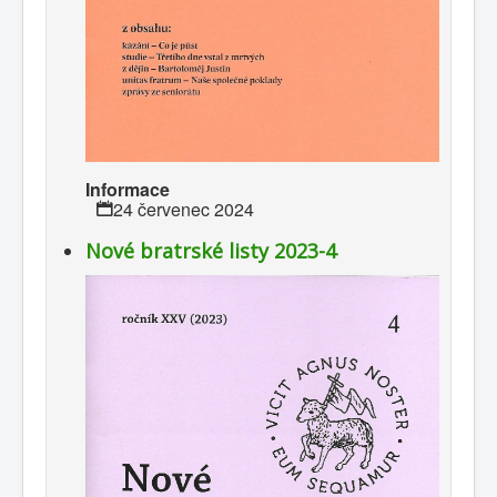
Informace
24 červenec 2024
Nové bratrské listy 2023-4