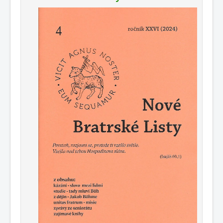
Publikace