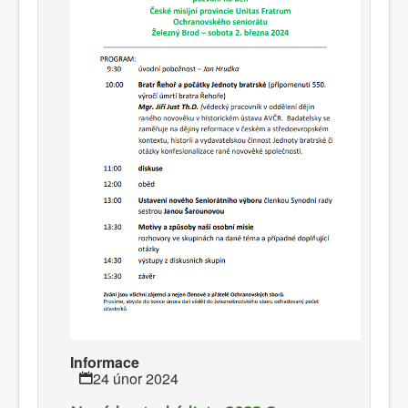
Informace
24 únor 2024