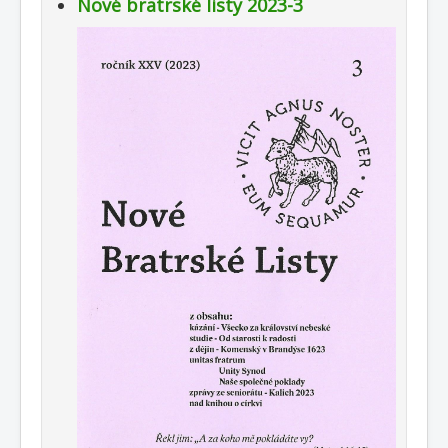
Nové bratrské listy 2023-3