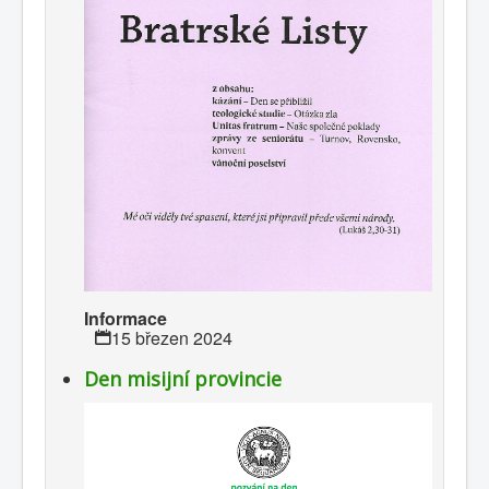
Informace
15 březen 2024
Den misijní provincie