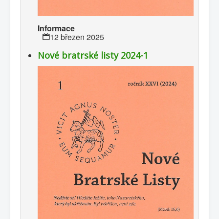
Informace
12 březen 2025
Nové bratrské listy 2024-1