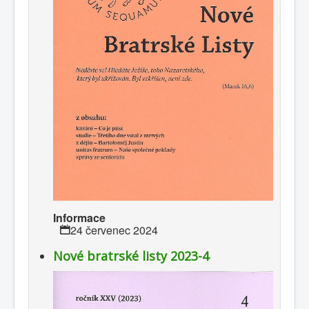
Informace
24 červenec 2024
Nové bratrské listy 2023-4