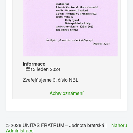
Informace
13 leden 2024
Zveřejňujeme 3. číslo NBL
Achiv oznámení
© 2026 UNITAS FRATRUM – Jednota bratrská |
Nahoru
Administrace