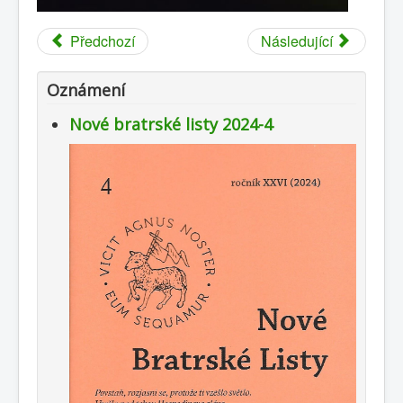
Publikace
Předchozí
Následující
Oznámení
Nové bratrské listy 2024-4