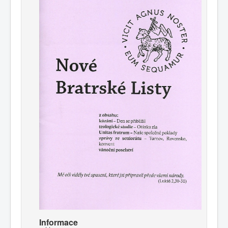
Informace