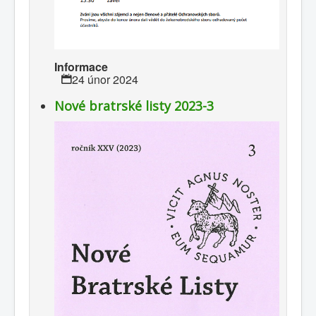
Informace
24 únor 2024
Nové bratrské listy 2023-3