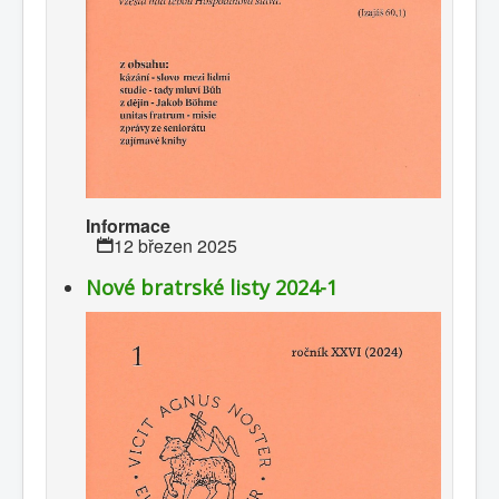
Informace
12 březen 2025
Nové bratrské listy 2024-1