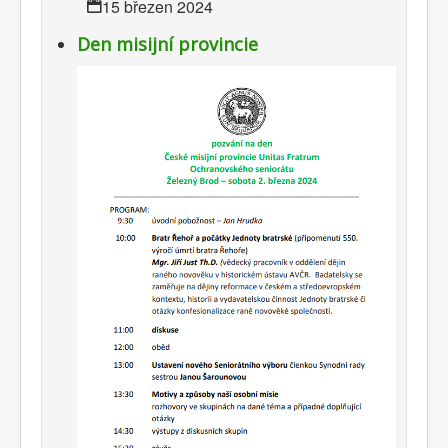
15 březen 2024
Den misijní provincie