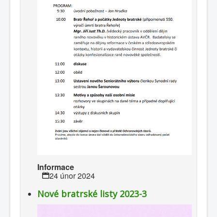
Informace
24 únor 2024
Nové bratrské listy 2023-3