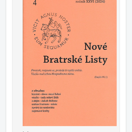
Publikace