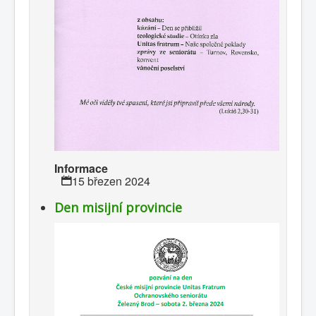
Informace
15 březen 2024
Den misijní provincie