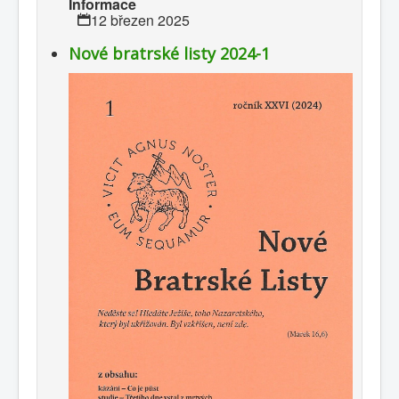
Informace
12 březen 2025
Nové bratrské listy 2024-1