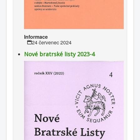
Informace
24 červenec 2024
Nové bratrské listy 2023-4